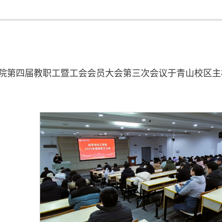
学院第四届教职工暨工会会员大会第三次会议于青山校区主