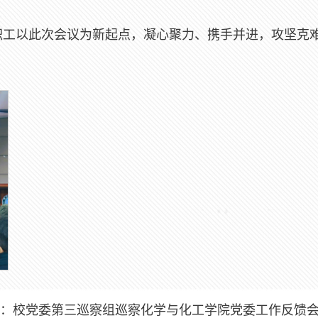
职工以此次会议为新起点，凝心聚力、携手并进，攻坚克
：
校党委第三巡察组巡察化学与化工学院党委工作反馈