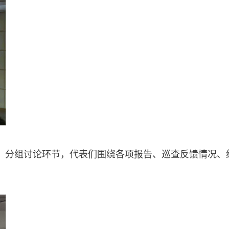
彰。分组讨论环节，代表们围绕各项报告、巡查反馈情况、