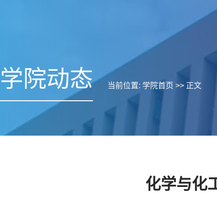
学院动态
当前位置:
学院首页
>> 正文
化学与化