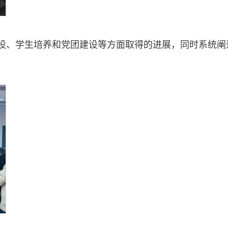
建设、学生培养和党团建设等方面取得的进展，同时系统阐