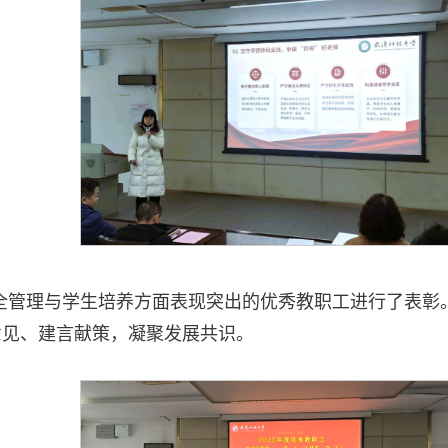
、安全管理与学生培养方面表现突出的优秀教职工进行了表
意见、建言献策，凝聚发展共识。