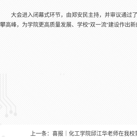
大会进入闭幕式环节，由郑安民主持，并审议通过
攀高峰，为学院更高质量发展、学校“双一流”建设作出
上一条：
喜报｜化工学院邱江华老师在我校