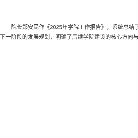
院长郑安民作《2025年学院工作报告》，系统总
下一阶段的发展规划，明确了后续学院建设的核心方向