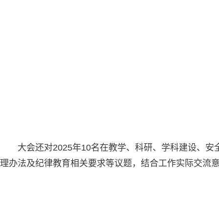
大会还对2025年10名在教学、科研、学科建设
理办法及纪律教育相关要求等议题，结合工作实际交流