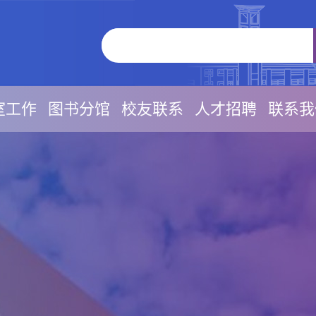
室工作
图书分馆
校友联系
人才招聘
联系我