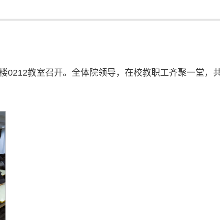
楼0212教室召开。全体院领导，在校教职工齐聚一堂，