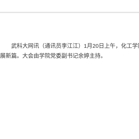
武科大网讯（通讯员李江江）1月20日上午，化工
展新篇。大会由学院党委副书记余婷主持。