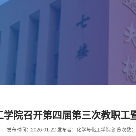
工学院召开第四届第三次教职工
发布时间：2026-01-22 发布者：化学与化工学院 浏览次数：