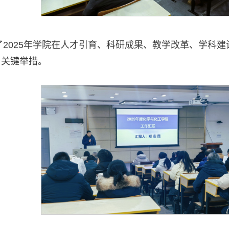
结了2025年学院在人才引育、科研成果、教学改革、学科
与关键举措。