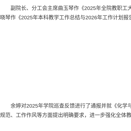
副院长、分工会主席曲玉琴作《2025年全院教职
晓琴作《2025年本科教学工作总结与2026年工作计
余婷对2025年学院巡查反馈进行了通报并就《化
规范、工作作风等方面提出明确要求，进一步强化全体