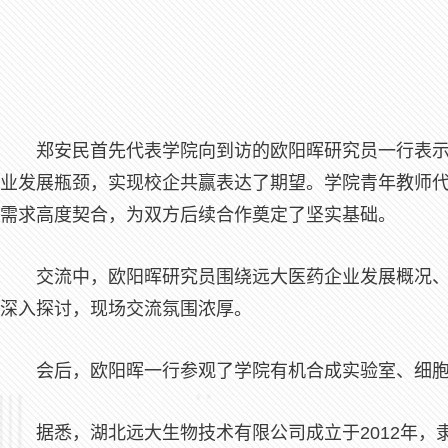
郑安民首先代表学院向到访的欧阳晖研究员一行表
业发展瓶颈，实现校企共赢表达了期望。学院青年教师
需求高度契合，为双方后续合作奠定了坚实基础。
交流中，欧阳晖研究员围绕远大医药企业发展概况
深入探讨，现场交流氛围浓厚。
会后，欧阳晖一行参观了学院有机合成实验室、细
据悉，湖北远大生物技术有限公司成立于2012年