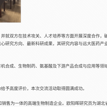
，并就双方在技术攻关、人才培养等方面开展深度合作，
核心研究方向、最新科研成果，其研究内容与远大医药产
有机合成、生物制药、氨基酸及下游产品合成与应用等领
力给予高度评价，本次交流活动取得圆满成功。
和销售为一体的高端生物制造企业。欧阳晖研究员为湖北省