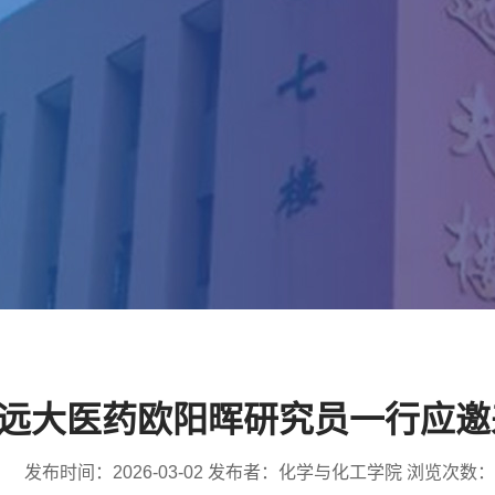
远大医药欧阳晖研究员一行应邀
发布时间：2026-03-02 发布者：化学与化工学院 浏览次数：