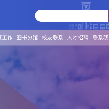
室工作
图书分馆
校友联系
人才招聘
联系我