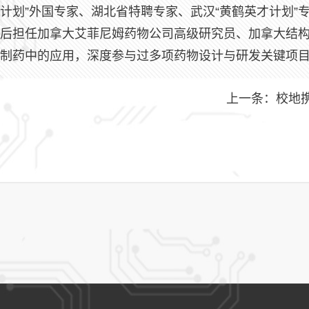
计划”外国专家、湖北省特聘专家、武汉“黄鹤英才计划
后担任加拿大艾菲尼姆药物公司高级研究员、加拿大结
制药中的应用，深度参与过多项药物设计与研发关键项
上一条：
校地