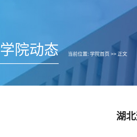
学院动态
当前位置:
学院首页
>> 正文
湖北